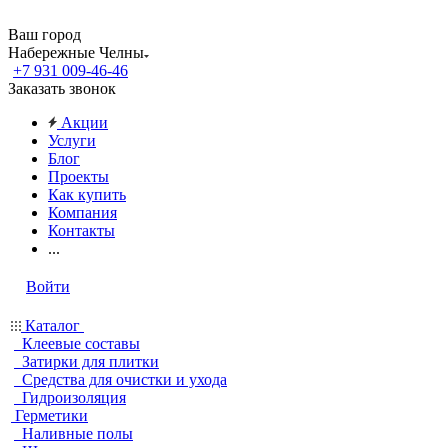
Ваш город
Набережные Челны
+7 931 009-46-46
Заказать звонок
Акции
Услуги
Блог
Проекты
Как купить
Компания
Контакты
...
Войти
Каталог
Клеевые составы
Затирки для плитки
Средства для очистки и ухода
Гидроизоляция
Герметики
Наливные полы