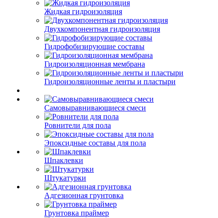
Жидкая гидроизоляция
Двухкомпонентная гидроизоляция
Гидрофобизирующие составы
Гидроизоляционная мембрана
Гидроизоляционные ленты и пластыри
Самовыравнивающиеся смеси
Ровнители для пола
Эпоксидные составы для пола
Шпаклевки
Штукатурки
Адгезионная грунтовка
Грунтовка праймер