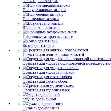
Эпоксидные затирки
Полиуретановые затирки
Полимерные затирки
Шовные заполнители
Гибридные затирочные смеси
Колер для затирки
Средства для очистки поверхностей
Средства для ухода за облицовочной поверхностью
Средства для ухода за плиткой
Средства для снятия обоев
Средства для удаления клея
Уход за древисиной
Сухая гидроизоляция