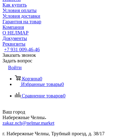
Как купить
Условия оплаты
Условия доставки
Гарантия на товар
Компания
О НЕЛМАР
Документы
Реквизиты
+7 931 009-46-46
Заказать звонок
Задать вопрос
Войти
Корзина
0
Избранные товары
0
Сравнение товаров
0
Ваш город
Набережные Челны
zakaz.nch@nelmar.market
г. Набережные Челны, Трубный проезд, д. 38/17