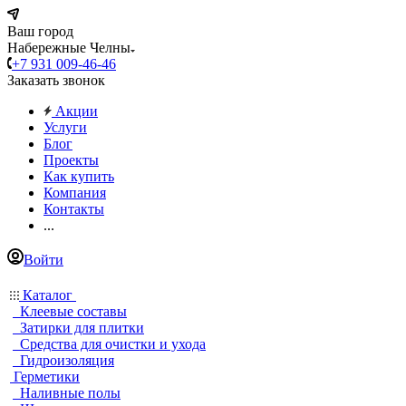
Ваш город
Набережные Челны
+7 931 009-46-46
Заказать звонок
Акции
Услуги
Блог
Проекты
Как купить
Компания
Контакты
...
Войти
Каталог
Клеевые составы
Затирки для плитки
Средства для очистки и ухода
Гидроизоляция
Герметики
Наливные полы