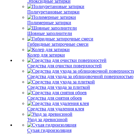
Эпоксидные затирки
Полиуретановые затирки
Полимерные затирки
Шовные заполнители
Гибридные затирочные смеси
Колер для затирки
Средства для очистки поверхностей
Средства для ухода за облицовочной поверхностью
Средства для ухода за плиткой
Средства для снятия обоев
Средства для удаления клея
Уход за древисиной
Сухая гидроизоляция