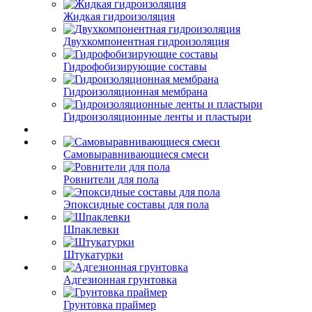
Жидкая гидроизоляция
Двухкомпонентная гидроизоляция
Гидрофобизирующие составы
Гидроизоляционная мембрана
Гидроизоляционные ленты и пластыри
Самовыравнивающиеся смеси
Ровнители для пола
Эпоксидные составы для пола
Шпаклевки
Штукатурки
Адгезионная грунтовка
Грунтовка праймер