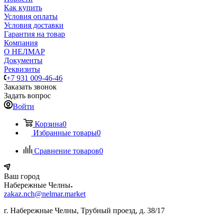
Как купить
Условия оплаты
Условия доставки
Гарантия на товар
Компания
О НЕЛМАР
Документы
Реквизиты
+7 931 009-46-46
Заказать звонок
Задать вопрос
Войти
Корзина
0
Избранные товары
0
Сравнение товаров
0
Ваш город
Набережные Челны
zakaz.nch@nelmar.market
г. Набережные Челны, Трубный проезд, д. 38/17