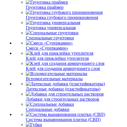
Грунтовка праймер
Грунтовка глубокого проникновения
Грунтовка универсальная
Специальные грунтовки
Смеси «Суперкамин»
Клей для приклейки утеплителя
Клей для создания армирующего слоя
Вспомогательные материалы
Латексные добавки (пластификаторы)
Добавки для строительных растворов
Специальные добавки
Система выравнивания плитки (СВП)