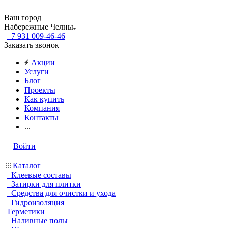
Ваш город
Набережные Челны
+7 931 009-46-46
Заказать звонок
Акции
Услуги
Блог
Проекты
Как купить
Компания
Контакты
...
Войти
Каталог
Клеевые составы
Затирки для плитки
Средства для очистки и ухода
Гидроизоляция
Герметики
Наливные полы