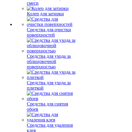
смеси
Колер для затирки
Средства для очистки
поверхностей
Средства для ухода за
облицовочной
поверхностью
Средства для ухода за
плиткой
Средства для снятия
обоев
Средства для удаления
клея