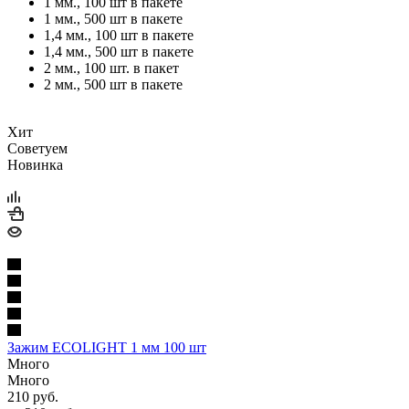
1 мм., 100 шт в пакете
1 мм., 500 шт в пакете
1,4 мм., 100 шт в пакете
1,4 мм., 500 шт в пакете
2 мм., 100 шт. в пакет
2 мм., 500 шт в пакете
Хит
Советуем
Новинка
Зажим ECOLIGHT 1 мм 100 шт
Много
Много
210
руб.