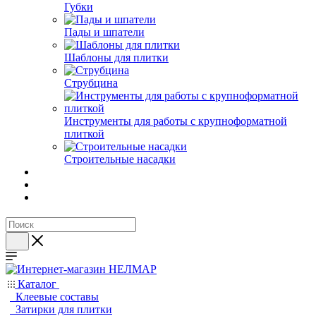
Губки
Пады и шпатели
Шаблоны для плитки
Струбцина
Инструменты для работы с крупноформатной
плиткой
Строительные насадки
Каталог
Клеевые составы
Затирки для плитки