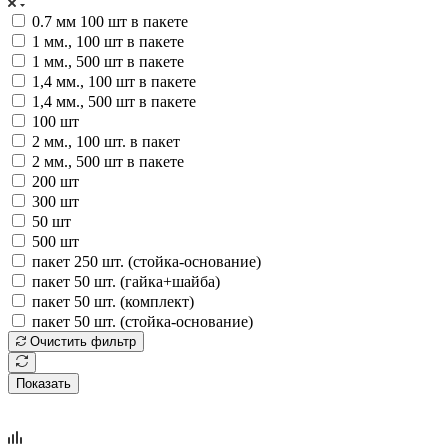
0.7 мм 100 шт в пакете
1 мм., 100 шт в пакете
1 мм., 500 шт в пакете
1,4 мм., 100 шт в пакете
1,4 мм., 500 шт в пакете
100 шт
2 мм., 100 шт. в пакет
2 мм., 500 шт в пакете
200 шт
300 шт
50 шт
500 шт
пакет 250 шт. (стойка-основание)
пакет 50 шт. (гайка+шайба)
пакет 50 шт. (комплект)
пакет 50 шт. (стойка-основание)
Очистить фильтр
Показать