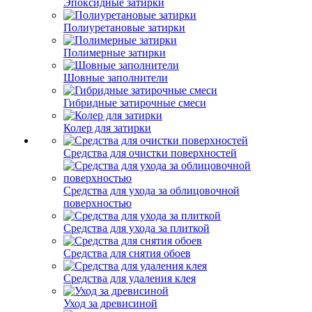
Эпоксидные затирки
Полиуретановые затирки
Полимерные затирки
Шовные заполнители
Гибридные затирочные смеси
Колер для затирки
Средства для очистки поверхностей
Средства для ухода за облицовочной
поверхностью
Средства для ухода за плиткой
Средства для снятия обоев
Средства для удаления клея
Уход за древисиной