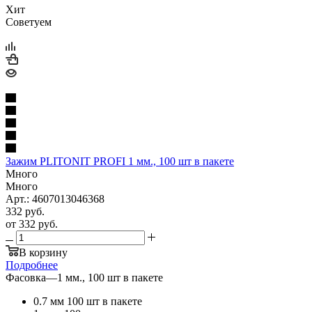
Хит
Советуем
Зажим PLITONIT PROFI 1 мм., 100 шт в пакете
Много
Много
Арт.: 4607013046368
332
руб.
от
332 руб.
В корзину
Подробнее
Фасовка
—
1 мм., 100 шт в пакете
0.7 мм 100 шт в пакете