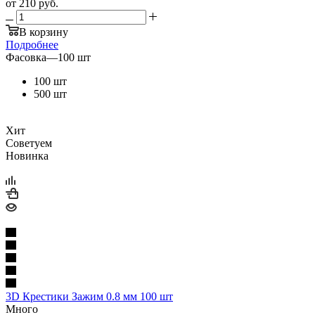
от
210 руб.
В корзину
Подробнее
Фасовка
—
100 шт
100 шт
500 шт
Хит
Советуем
Новинка
3D Крестики Зажим 0.8 мм 100 шт
Много