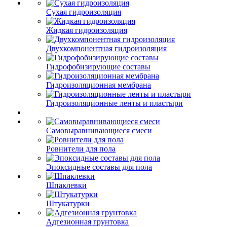
Сухая гидроизоляция
Жидкая гидроизоляция
Двухкомпонентная гидроизоляция
Гидрофобизирующие составы
Гидроизоляционная мембрана
Гидроизоляционные ленты и пластыри
Самовыравнивающиеся смеси
Ровнители для пола
Эпоксидные составы для пола
Шпаклевки
Штукатурки
Адгезионная грунтовка