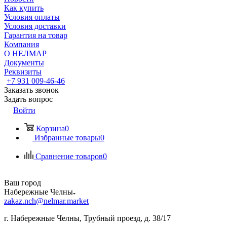
Как купить
Условия оплаты
Условия доставки
Гарантия на товар
Компания
О НЕЛМАР
Документы
Реквизиты
+7 931 009-46-46
Заказать звонок
Задать вопрос
Войти
Корзина
0
Избранные товары
0
Сравнение товаров
0
Ваш город
Набережные Челны
zakaz.nch@nelmar.market
г. Набережные Челны, Трубный проезд, д. 38/17