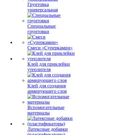
Грунтовка
универсальная
Специальные
грунтовки
Смеси «Суперкамин»
Клей для приклейки
утеплителя
Клей для создания
армирующего слоя
Вспомогательные
материалы
Латексные добавки
(пластификаторы)