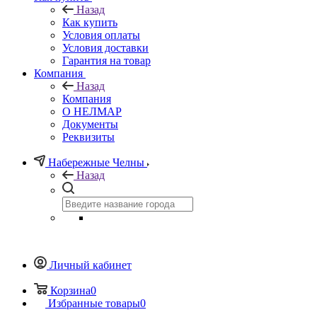
Назад
Как купить
Условия оплаты
Условия доставки
Гарантия на товар
Компания
Назад
Компания
О НЕЛМАР
Документы
Реквизиты
Набережные Челны
Назад
Личный кабинет
Корзина
0
Избранные товары
0