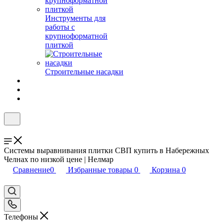
Инструменты для
работы с
крупноформатной
плиткой
Строительные насадки
Системы выравнивания плитки СВП купить в Набережных
Челнах по низкой цене | Нелмар
Сравнение
0
Избранные товары
0
Корзина
0
Телефоны