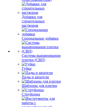
Добавки для
строительных
растворов
Специальные добавки
Система выравнивания
плитки (СВП)
Губки
Пады и шпатели
Шаблоны для плитки
Струбцина